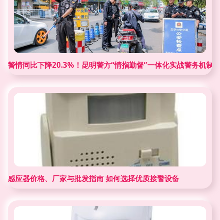
警情同比下降20.3%！昆明警方“情指勤督”一体化实战警务机制
感应器价格、厂家与批发指南 如何选择优质接警设备