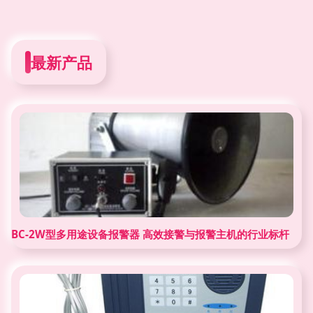
最新产品
BC-2W型多用途设备报警器 高效接警与报警主机的行业标杆