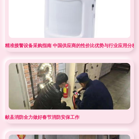
精准接警设备采购指南 中国供应商的性价比优势与行业应用分析
献县消防全力做好春节消防安保工作