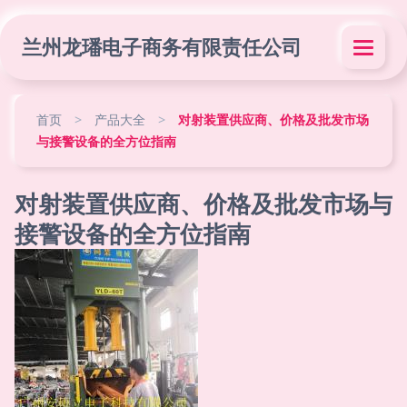
兰州龙璠电子商务有限责任公司
首页
>
产品大全
>
对射装置供应商、价格及批发市场
与接警设备的全方位指南
对射装置供应商、价格及批发市场与
接警设备的全方位指南