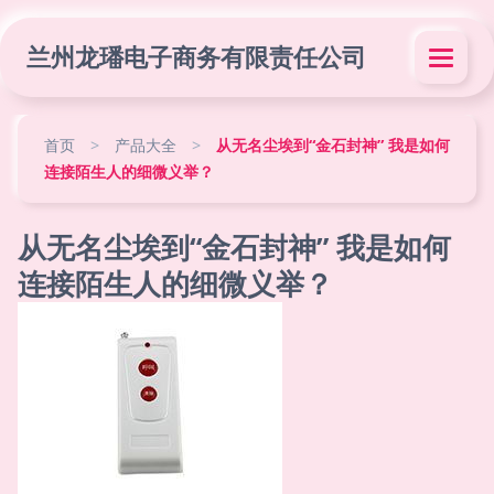
兰州龙璠电子商务有限责任公司
首页
>
产品大全
>
从无名尘埃到“金石封神” 我是如何
连接陌生人的细微义举？
从无名尘埃到“金石封神” 我是如何
连接陌生人的细微义举？