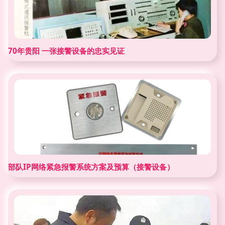
70年贵阳 一张接警设备的忠实见证
部队IP网络紧急报警系统方案及预算（接警设备）