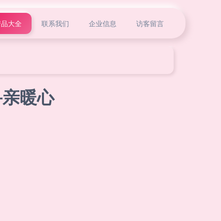
产品大全
联系我们
企业信息
访客留言
寻亲暖心